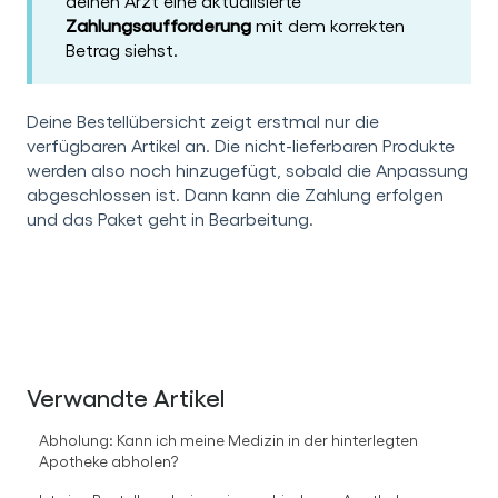
deinen Arzt eine aktualisierte
Zahlungsaufforderung
mit dem korrekten
Betrag siehst.
Deine Bestellübersicht zeigt erstmal nur die
verfügbaren Artikel an. Die nicht-lieferbaren Produkte
werden also noch hinzugefügt, sobald die Anpassung
abgeschlossen ist. Dann kann die Zahlung erfolgen
und das Paket geht in Bearbeitung.
Verwandte Artikel
Abholung: Kann ich meine Medizin in der hinterlegten
Apotheke abholen?