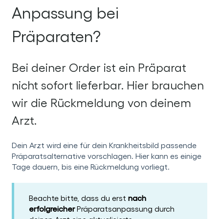
Anpassung bei
Präparaten?
Bei deiner Order ist ein Präparat
nicht sofort lieferbar. Hier brauchen
wir die Rückmeldung von deinem
Arzt.
Dein Arzt wird eine für dein Krankheitsbild passende
Präparatsalternative vorschlagen. Hier kann es einige
Tage dauern, bis eine Rückmeldung vorliegt.
Beachte bitte, dass du erst
nach
erfolgreicher
Präparatsanpassung durch