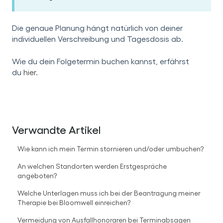
Die genaue Planung hängt natürlich von deiner
individuellen Verschreibung und Tagesdosis ab.
Wie du dein Folgetermin buchen kannst, erfährst
du
hier
.
Verwandte Artikel
Wie kann ich mein Termin stornieren und/oder umbuchen?
An welchen Standorten werden Erstgespräche
angeboten?
Welche Unterlagen muss ich bei der Beantragung meiner
Therapie bei Bloomwell einreichen?
Vermeidung von Ausfallhonoraren bei Terminabsagen