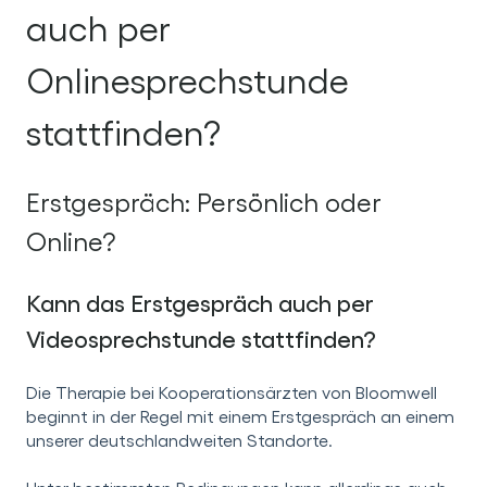
auch per
Onlinesprechstunde
stattfinden?
Erstgespräch: Persönlich oder
Online?
Kann das Erstgespräch auch per
Videosprechstunde stattfinden?
Die Therapie bei Kooperationsärzten von Bloomwell
beginnt in der Regel mit einem Erstgespräch an einem
unserer deutschlandweiten Standorte.